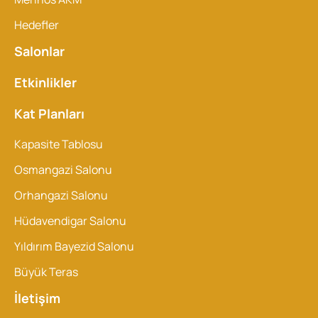
Hedefler
Salonlar
Etkinlikler
Kat Planları
Kapasite Tablosu
Osmangazi Salonu
Orhangazi Salonu
Hüdavendigar Salonu
Yıldırım Bayezid Salonu
Büyük Teras
İletişim