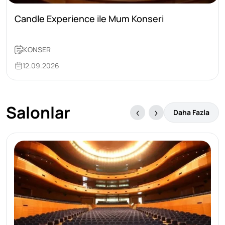
Candle Experience ile Mum Konseri
KONSER
12.09.2026
Salonlar
Daha Fazla